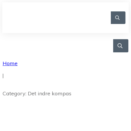
Home
|
Category: Det indre kompas