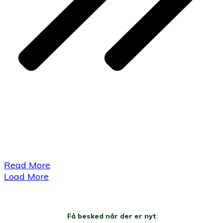
Read More
Load More
Få besked når der er nyt