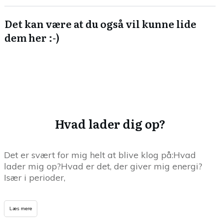
Det kan være at du også vil kunne lide
dem her :-)
Hvad lader dig op?
Det er svært for mig helt at blive klog på:Hvad
lader mig op?Hvad er det, der giver mig energi?
Især i perioder,
Læs mere