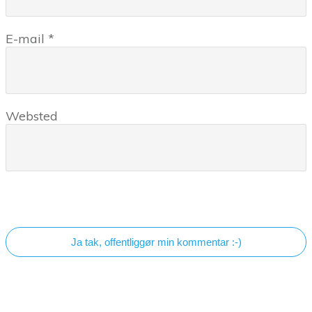
E-mail
*
Websted
Ja tak, offentliggør min kommentar :-)