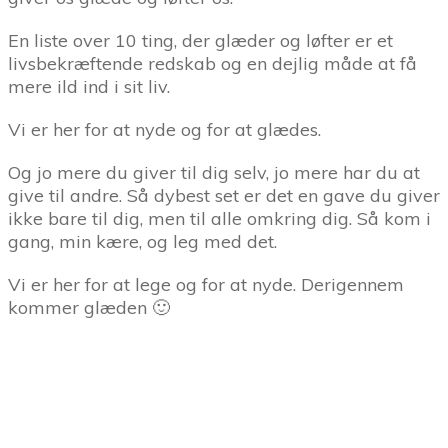
En liste over 10 ting, der glæder og løfter er et
livsbekræftende redskab og en dejlig måde at få
mere ild ind i sit liv.
Vi er her for at nyde og for at glædes.
Og jo mere du giver til dig selv, jo mere har du at
give til andre. Så dybest set er det en gave du giver
ikke bare til dig, men til alle omkring dig. Så kom i
gang, min kære, og leg med det.
Vi er her for at lege og for at nyde. Derigennem
kommer glæden 🙂