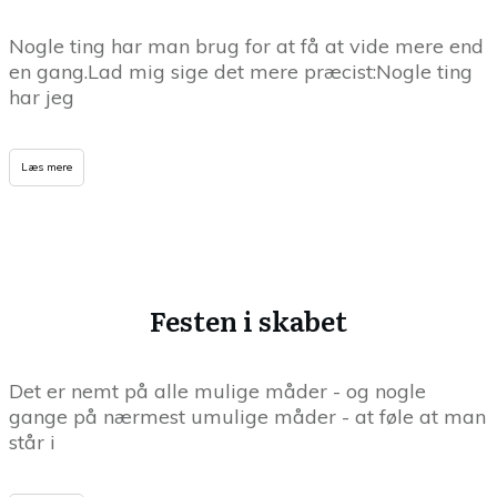
Nogle ting har man brug for at få at vide mere end
en gang.Lad mig sige det mere præcist:Nogle ting
har jeg
Læs mere
Festen i skabet
Det er nemt på alle mulige måder - og nogle
gange på nærmest umulige måder - at føle at man
står i