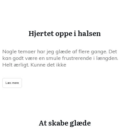
Hjertet oppe i halsen
Nogle temaer har jeg glæde af flere gange. Det
kan godt være en smule frustrerende i længden.
Helt ærligt. Kunne det ikke
Læs mere
At skabe glæde