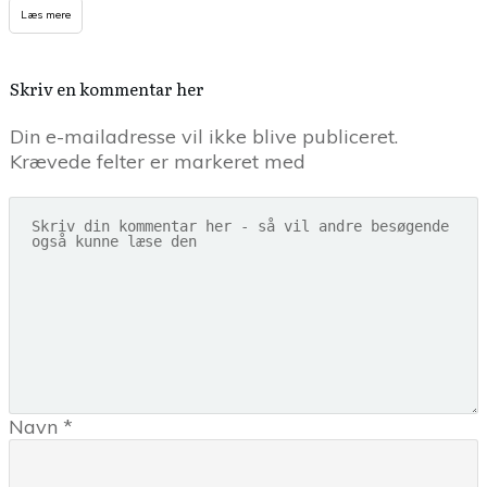
Læs mere
Skriv en kommentar her
Din e-mailadresse vil ikke blive publiceret.
Krævede felter er markeret med
Navn
*